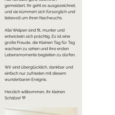
gemeistert. Ihr geht es ausgezeichnet, 
und sie kümmert sich fürsorglich und 
liebevoll um ihren Nachwuchs.
Alle Welpen sind fit, munter und 
entwickeln sich prächtig. Es ist eine 
große Freude, die Kleinen Tag für Tag 
wachsen zu sehen und ihre ersten 
Lebensmomente begleiten zu dürfen.
Wir sind überglücklich, dankbar und 
einfach nur zufrieden mit diesem 
wunderbaren Ereignis.
Herzlich willkommen, ihr kleinen 
Schätze! 💛