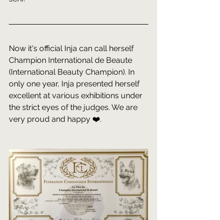
Now it's official Inja can call herself 
Champion International de Beaute 
(International Beauty Champion). In 
only one year, Inja presented herself 
excellent at various exhibitions under 
the strict eyes of the judges. We are 
very proud and happy ❤️.