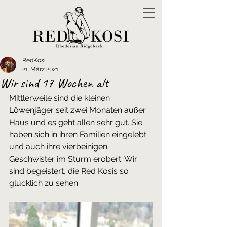
RedKosi
21. März 2021
Wir sind 17 Wochen alt
Mittlerweile sind die kleinen 
Löwenjäger seit zwei Monaten außer 
Haus und es geht allen sehr gut. Sie 
haben sich in ihren Familien eingelebt 
und auch ihre vierbeinigen 
Geschwister im Sturm erobert. Wir 
sind begeistert, die Red Kosis so 
glücklich zu sehen.